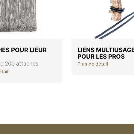
ES POUR LIEUR
LIENS MULTIUSAG
POUR LES PROS
e 200 attaches
Plus de détail
tail