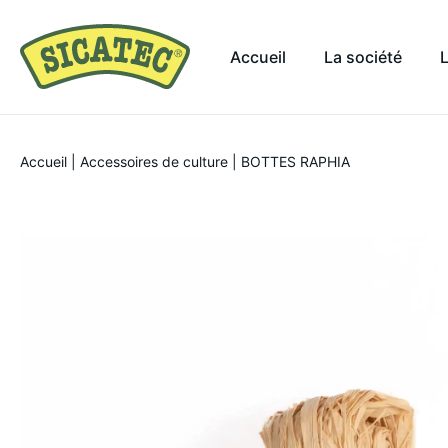
Accueil
La société
Accueil
|
Accessoires de culture
|
BOTTES RAPHIA