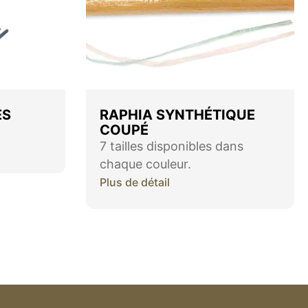
ES
RAPHIA SYNTHÉTIQUE
COUPÉ
7 tailles disponibles dans
chaque couleur.
Plus de détail