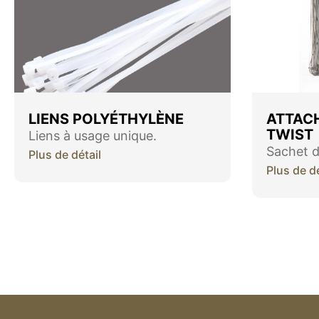
LIENS POLYÉTHYLÈNE
ATTACH
TWIST
Liens à usage unique.
Sachet d
Plus de détail
Plus de dé