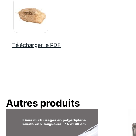
Télécharger le PDF
Autres produits