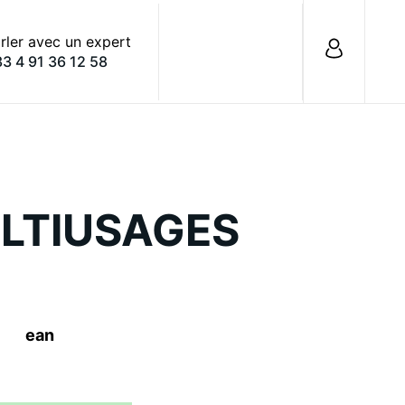
rler avec un expert
3 4 91 36 12 58
ULTIUSAGES
ean