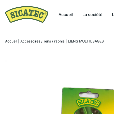
Accueil
La société
Accueil
|
Accessoires / liens / raphia
|
LIENS MULTIUSAGES