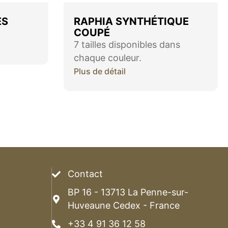
ES
RAPHIA SYNTHÉTIQUE
COUPÉ
7 tailles disponibles dans
chaque couleur.
Plus de détail
Contact
BP 16 - 13713 La Penne-sur-
Huveaune Cedex - France
+33 4 91 36 12 58