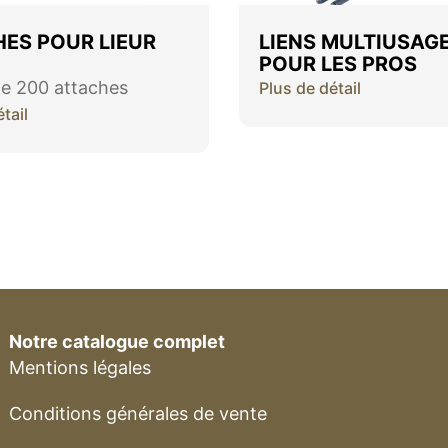
ES POUR LIEUR
LIENS MULTIUSAG
POUR LES PROS
e 200 attaches
Plus de détail
tail
Notre catalogue complet
Mentions légales
Conditions générales de vente