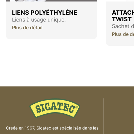
LIENS POLYÉTHYLÈNE
ATTACH
TWIST
Liens à usage unique.
Sachet d
Plus de détail
Plus de dé
Créée en 1967, Sicatec est spécialisée dans les