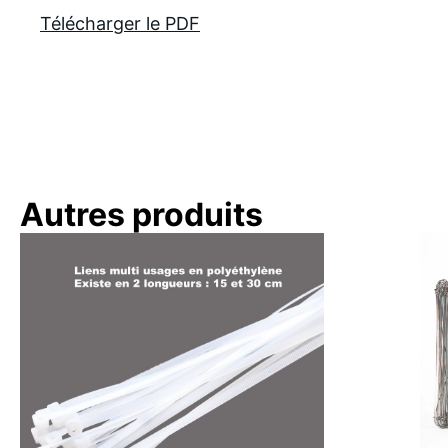
Télécharger le PDF
Autres produits