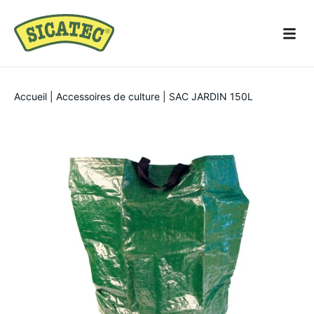
Accueil
|
Accessoires de culture
|
SAC JARDIN 150L