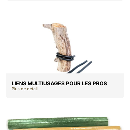
LIENS MULTIUSAGES POUR LES PROS
Plus de détail