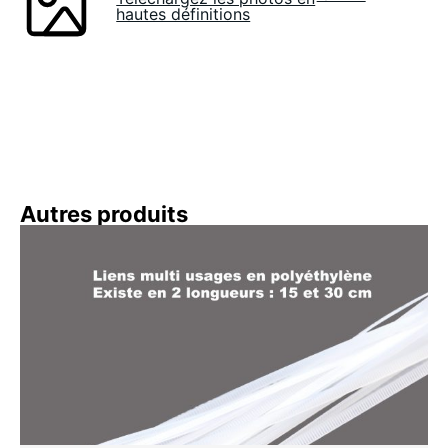
hautes définitions
Autres produits