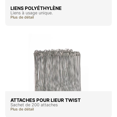
LIENS POLYÉTHYLÈNE
Liens à usage unique.
Plus de détail
ATTACHES POUR LIEUR TWIST
Sachet de 200 attaches
Plus de détail