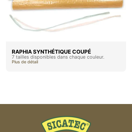
RAPHIA SYNTHÉTIQUE COUPÉ
7 tailles disponibles dans chaque couleur.
Plus de détail