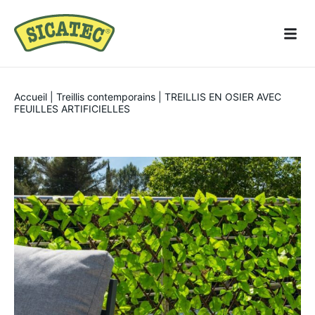
Accueil
|
Treillis contemporains
|
TREILLIS EN OSIER AVEC
FEUILLES ARTIFICIELLES