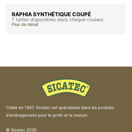
RAPHIA SYNTHÉTIQUE COUPÉ
7 tailles disponibles dans chaque couleur.
Plus de détail
Créée en 1967, Sicatec est spécialisée dans les produits
d’aménagement pour le jardin et la maison.
© Sicatec 2026