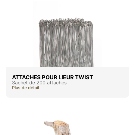
ATTACHES POUR LIEUR TWIST
Sachet de 200 attaches
Plus de détail