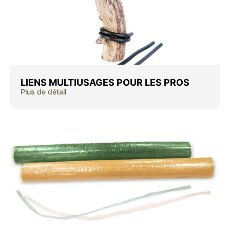
LIENS MULTIUSAGES POUR LES PROS
Plus de détail