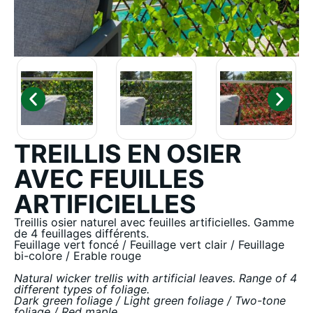
TREILLIS EN OSIER
AVEC FEUILLES
ARTIFICIELLES
Treillis osier naturel avec feuilles artificielles. Gamme
de 4 feuillages différents.
Feuillage vert foncé / Feuillage vert clair / Feuillage
bi-colore / Erable rouge
Natural wicker trellis with artificial leaves. Range of 4
different types of foliage.
Dark green foliage / Light green foliage / Two-tone
foliage / Red maple