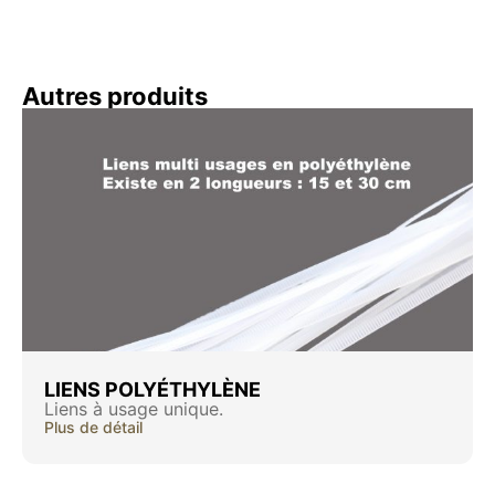
Autres produits
LIENS POLYÉTHYLÈNE
Liens à usage unique.
Plus de détail