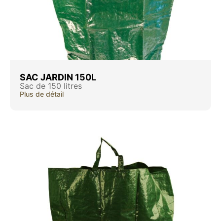
SAC JARDIN 150L
Sac de 150 litres
Plus de détail