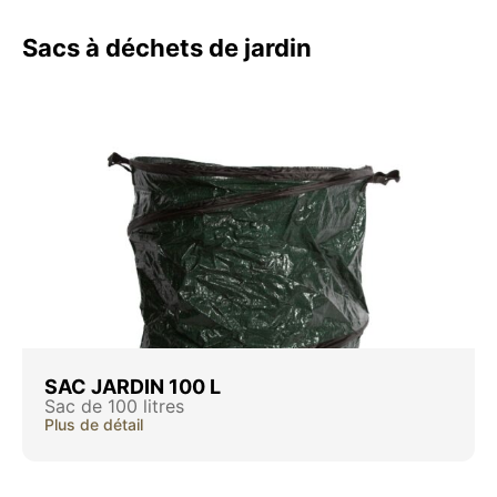
Sacs à déchets de jardin
SAC JARDIN 100 L
Sac de 100 litres
Plus de détail