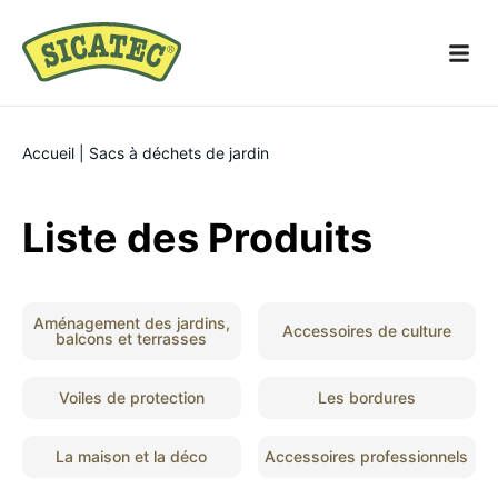
Accueil
|
Sacs à déchets de jardin
Liste des Produits
Aménagement des jardins,
Accessoires de culture
balcons et terrasses
Voiles de protection
Les bordures
La maison et la déco
Accessoires professionnels