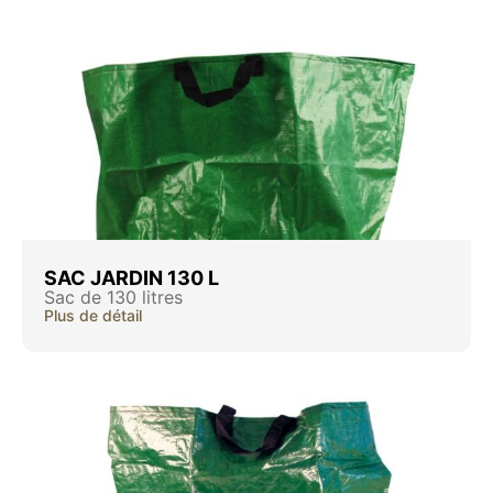
SAC JARDIN 130 L
Sac de 130 litres
Plus de détail