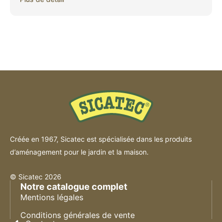
Créée en 1967, Sicatec est spécialisée dans les produits
d’aménagement pour le jardin et la maison.
© Sicatec 2026
Notre catalogue complet
Mentions légales
Conditions générales de vente