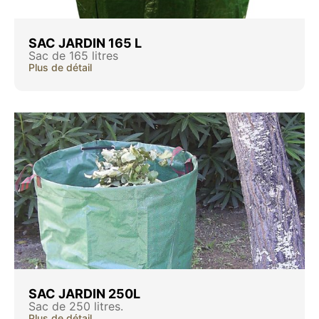
SAC JARDIN 165 L
Sac de 165 litres
Plus de détail
SAC JARDIN 250L
Sac de 250 litres.
Plus de détail